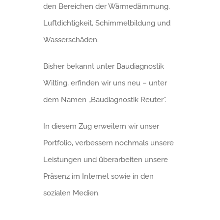
den Bereichen der Wärmedämmung,
Luftdichtigkeit, Schimmelbildung und
Wasserschäden.
Bisher bekannt unter Baudiagnostik
Wilting, erfinden wir uns neu – unter
dem Namen „Baudiagnostik Reuter“.
In diesem Zug erweitern wir unser
Portfolio, verbessern nochmals unsere
Leistungen und überarbeiten unsere
Präsenz im Internet sowie in den
sozialen Medien.