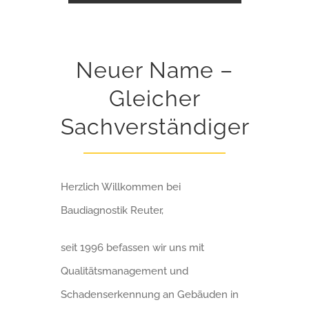
Neuer Name –
Gleicher
Sachverständiger
Herzlich Willkommen bei
Baudiagnostik Reuter,
seit 1996 befassen wir uns mit
Qualitätsmanagement und
Schadenserkennung an Gebäuden in