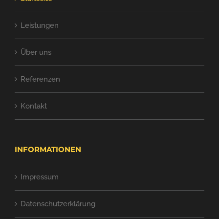
Leistungen
Über uns
Referenzen
Kontakt
INFORMATIONEN
Impressum
Datenschutzerklärung