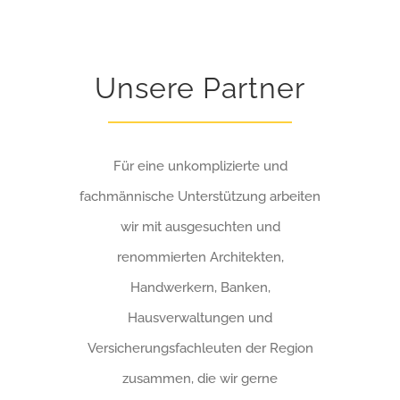
Unsere Partner
Für eine unkomplizierte und
fachmännische Unterstützung arbeiten
wir mit ausgesuchten und
renommierten Architekten,
Handwerkern, Banken,
Hausverwaltungen und
Versicherungsfachleuten der Region
zusammen, die wir gerne