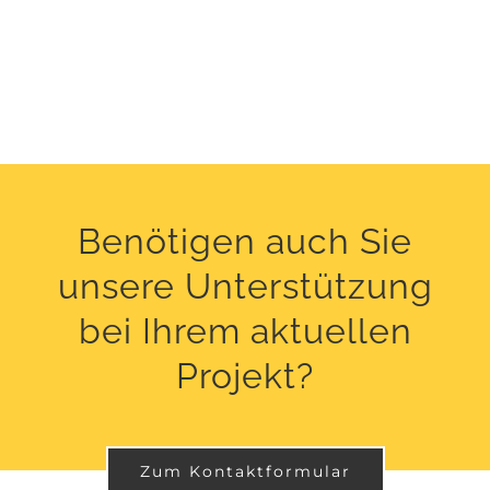
Benötigen auch Sie
unsere Unterstützung
bei Ihrem aktuellen
Projekt?
Zum Kontaktformular