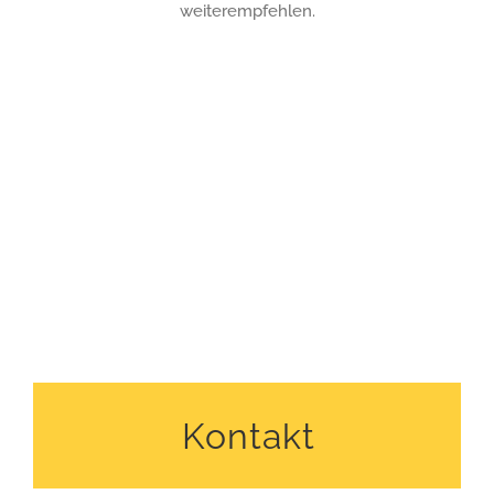
weiterempfehlen.
Kontakt