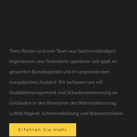
Theo Reuter und sein Team aus Sachverständigen,
Ingenieuren und Technikern operieren seit 1996 im
gesamten Bundesgebiet und im angrenzenden
europäischen Ausland. Wir befassen uns mit
Qualitätsmanagement und Schadenserkennung an
Gebäuden in den Bereichen der Wärmedämmung,
Luftdichtigkeit, Schimmelbildung und Wasserschäden.
Erfahren Sie mehr