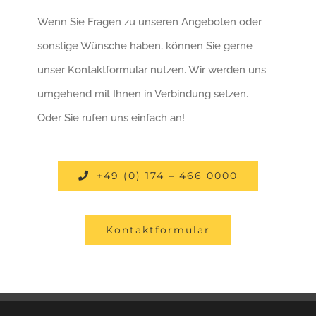
Wenn Sie Fragen zu unseren Angeboten oder
sonstige Wünsche haben, können Sie gerne
unser Kontaktformular nutzen. Wir werden uns
umgehend mit Ihnen in Verbindung setzen.
Oder Sie rufen uns einfach an!
+49 (0) 174 – 466 0000
Kontaktformular