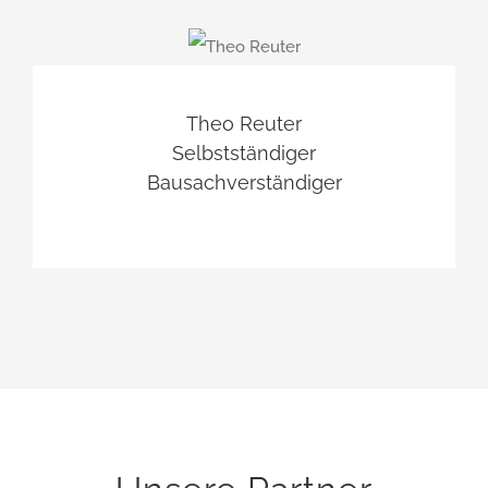
Theo Reuter
Selbstständiger
Bausachverständiger