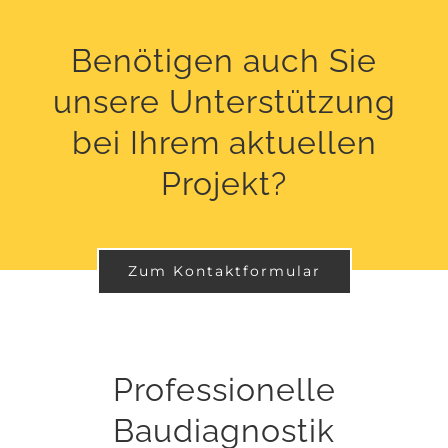
Benötigen auch Sie
unsere Unterstützung
bei Ihrem aktuellen
Projekt?
Zum Kontaktformular
Professionelle
Baudiagnostik