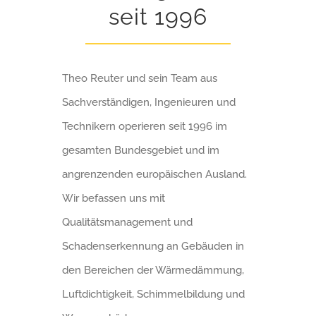
seit 1996
Theo Reuter und sein Team aus
Sachverständigen, Ingenieuren und
Technikern operieren seit 1996 im
gesamten Bundesgebiet und im
angrenzenden europäischen Ausland.
Wir befassen uns mit
Qualitätsmanagement und
Schadenserkennung an Gebäuden in
den Bereichen der Wärmedämmung,
Luftdichtigkeit, Schimmelbildung und