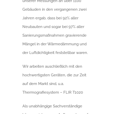
unserer Messungen an über 1100
Gebäuden in den vergangenen zwei
Jahren ergab, dass bei 92% aller
Neubauten und sogar bei 97% aller
Sanierungsmaßnahmen gravierende
Mängel in der Wärmedämmung und
der Luftdichtigkeit feststellbar waren.
Wir arbeiten auschließlich mit den
hochwertigsten Geräten, die zur Zeit
auf dem Markt sind, u.a.
Thermografiesystem – FLIR T1020
Als unabhängige Sachverständige