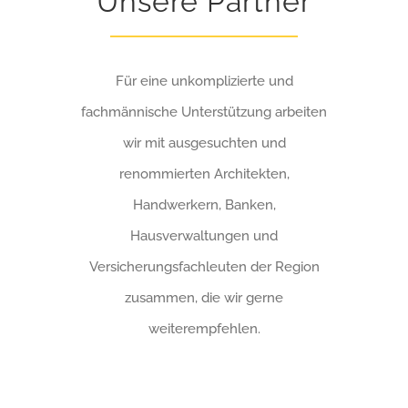
Unsere Partner
Für eine unkomplizierte und
fachmännische Unterstützung arbeiten
wir mit ausgesuchten und
renommierten Architekten,
Handwerkern, Banken,
Hausverwaltungen und
Versicherungsfachleuten der Region
zusammen, die wir gerne
weiterempfehlen.