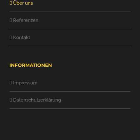
Über uns
Referenzen
Kontakt
INFORMATIONEN
Impressum
Datenschutzerklärung