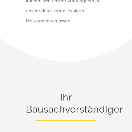
können sich unsere Auftraggeber auf
unsere detaillierten, exakten
Messungen verlassen.
Ihr
Bausachverständiger